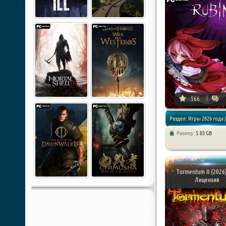
566
Раздел: Игры 2026 года /
Размер:
5.03 GB
Приключения
Tormentum II (2026)
Лицензия