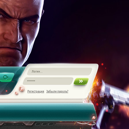
Регистрация
Забыли пароль?