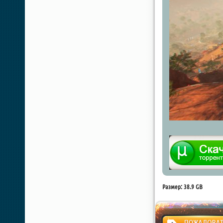
Размер: 38.9 GB