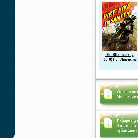
Dirt Bike Insanity
(2018) PC | Лицензия
Уважаемый п
Мы рекоме
Информаци
Посетители,
публикации