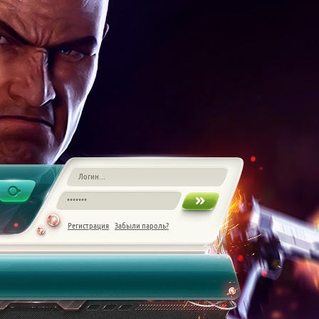
Регистрация
Забыли пароль?